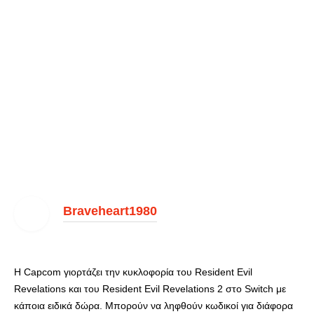
Braveheart1980
Η Capcom γιορτάζει την κυκλοφορία του Resident Evil
Revelations και του Resident Evil Revelations 2 στο Switch με
κάποια ειδικά δώρα. Μπορούν να ληφθούν κωδικοί για διάφορα