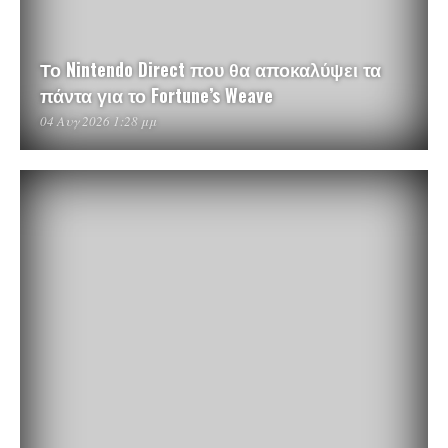
Το Nintendo Direct που θα αποκαλύψει τα
πάντα για το Fortune’s Weave
04 Αυγ 2026 1:28 μμ