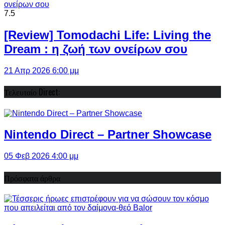
7.5
[Review] Tomodachi Life: Living the
Dream : η ζωή των ονείρων σου
21 Απρ 2026 6:00 μμ
Τελευταίο Direct:
Nintendo Direct – Partner Showcase
05 Φεβ 2026 4:00 μμ
Πρόσφατα άρθρα