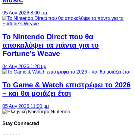
05 Αυγ 2026 8:00 πμ
Το Nintendo Direct που θα
αποκαλύψει τα πάντα για το
Fortune’s Weave
04 Αυγ 2026 1:28 μμ
Το Game & Watch επιστρέφει το 2026
– και θα μοιάζει έτσι
05 Αυγ 2026 11:00 μμ
Stay Connected