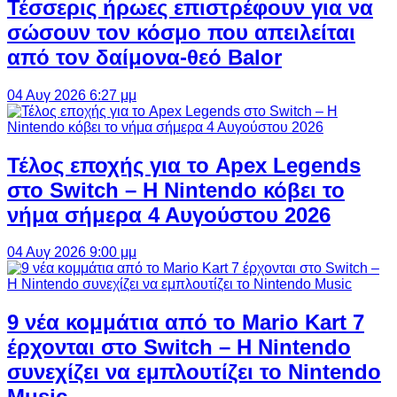
Τέσσερις ήρωες επιστρέφουν για να
σώσουν τον κόσμο που απειλείται
από τον δαίμονα-θεό Balor
04 Αυγ 2026 6:27 μμ
Τέλος εποχής για το Apex Legends
στο Switch – Η Nintendo κόβει το
νήμα σήμερα 4 Αυγούστου 2026
04 Αυγ 2026 9:00 μμ
9 νέα κομμάτια από το Mario Kart 7
έρχονται στο Switch – Η Nintendo
συνεχίζει να εμπλουτίζει το Nintendo
Music