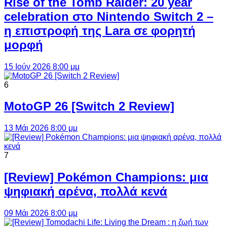
Rise of the Tomb Raider: 20 year
celebration στο Nintendo Switch 2 –
η επιστροφή της Lara σε φορητή
μορφή
15 Ιούν 2026 8:00 μμ
6
MotoGP 26 [Switch 2 Review]
13 Μάι 2026 8:00 μμ
7
[Review] Pokémon Champions: μια
ψηφιακή αρένα, πολλά κενά
09 Μάι 2026 8:00 μμ