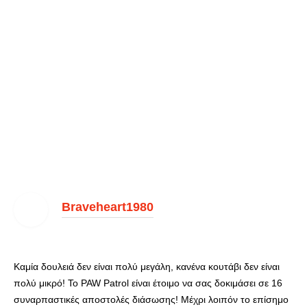
Braveheart1980
Καμία δουλειά δεν είναι πολύ μεγάλη, κανένα κουτάβι δεν είναι
πολύ μικρό! Το PAW Patrol είναι έτοιμο να σας δοκιμάσει σε 16
συναρπαστικές αποστολές διάσωσης! Μέχρι λοιπόν το επίσημο