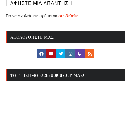
ΑΦΉΣΤΕ ΜΙΑ ΑΠΆΝΤΗΣΗ
Για να σχολιάσετε πρέπει να
συνδεθείτε
.
ΑΚΟΛΟΥΘΉΣΤΕ ΜΑΣ
ΤΟ ΕΠΊΣΗΜΟ FACEBOOK GROUP ΜΑΣ!!