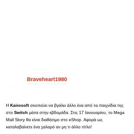
Braveheart1980
Η
Kairosoft
σκοπεύει να βγάλει άλλο ένα από τα παιχνίδια της
στο
Switch
μέσα στην εβδομάδα. Στις 17 Ιανουαρίου, το Mega
Mall Story θα είναι διαθέσιμο στο eShop. Αφορά ως
καταλαβαίνετε ένα χαλαρό αν μη τι άλλο τίτλο!