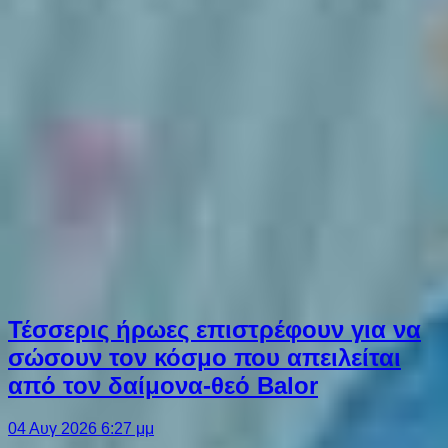
Τέσσερις ήρωες επιστρέφουν για να
σώσουν τον κόσμο που απειλείται
από τον δαίμονα-θεό Balor
04 Αυγ 2026 6:27 μμ