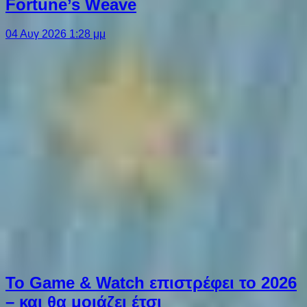
Fortune’s Weave
04 Αυγ 2026 1:28 μμ
Το Game & Watch επιστρέφει το 2026
– και θα μοιάζει έτσι