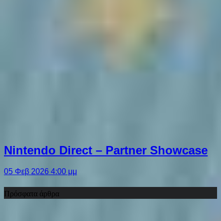
Nintendo Direct – Partner Showcase
05 Φεβ 2026 4:00 μμ
Πρόσφατα άρθρα