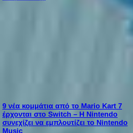
9 νέα κομμάτια από το Mario Kart 7
έρχονται στο Switch – Η Nintendo
συνεχίζει να εμπλουτίζει το Nintendo
Music