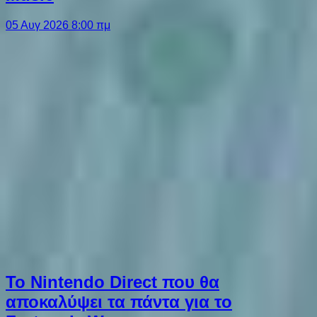
05 Αυγ 2026 8:00 πμ
Το Nintendo Direct που θα
αποκαλύψει τα πάντα για το