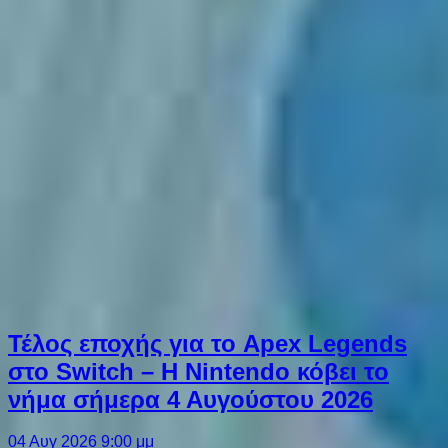
Τέλος εποχής για το Apex Legends
στο Switch – Η Nintendo κόβει το
νήμα σήμερα 4 Αυγούστου 2026
04 Αυγ 2026 9:00 μμ