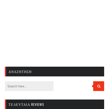
ΑΝΑΖΉΤΗΣΗ
ΤΕΛΕΥΤΑΊΑ REVIEWS