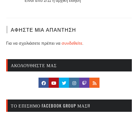
Είναι από 2/11 η αρχική είδηση
ΑΦΉΣΤΕ ΜΙΑ ΑΠΆΝΤΗΣΗ
Για να σχολιάσετε πρέπει να
συνδεθείτε
.
ΑΚΟΛΟΥΘΉΣΤΕ ΜΑΣ
ΤΟ ΕΠΊΣΗΜΟ FACEBOOK GROUP ΜΑΣ!!