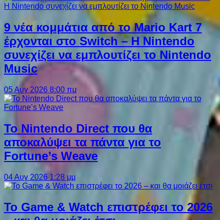
9 νέα κομμάτια από το Mario Kart 7
έρχονται στο Switch – Η Nintendo
συνεχίζει να εμπλουτίζει το Nintendo
Music
05 Αυγ 2026 8:00 πμ
Το Nintendo Direct που θα
αποκαλύψει τα πάντα για το
Fortune’s Weave
04 Αυγ 2026 1:28 μμ
Το Game & Watch επιστρέφει το 2026