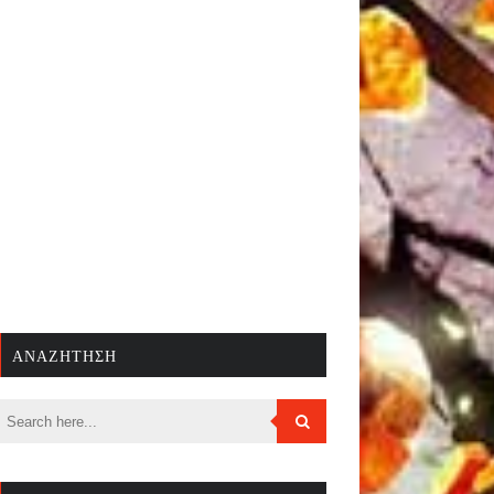
ΑΝΑΖΉΤΗΣΗ