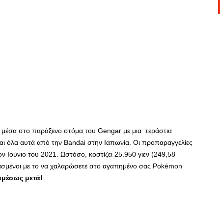
 μέσα στο παράξενο στόμα του Gengar με μια τεράστια
και όλα αυτά από την Bandai στην Ιαπωνία. Οι προπαραγγελίες
ον Ιούνιο του 2021. Ωστόσο, κοστίζει 25.950 γιεν (249,58
ιασμένοι με το να χαλαρώσετε στο αγαπημένο σας Pokémon
αμέσως μετά!