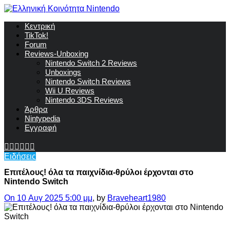
Κεντρική
TikTok!
Forum
Reviews-Unboxing
Nintendo Switch 2 Reviews
Unboxings
Nintendo Switch Reviews
Wii U Reviews
Nintendo 3DS Reviews
Άρθρα
Nintypedia
Εγγραφή
Ειδήσεις
Επιτέλους! όλα τα παιχνίδια-θρύλοι έρχονται στο
Nintendo Switch
On 10 Αυγ 2025 5:00 μμ
, by
Braveheart1980