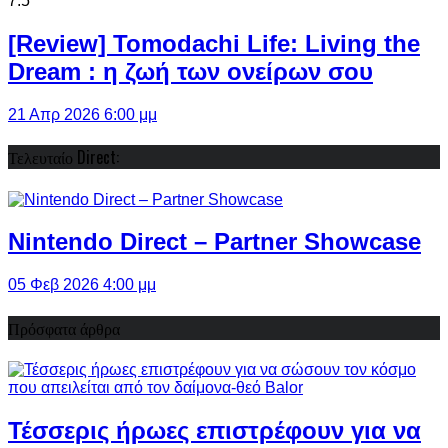
7.5
[Review] Tomodachi Life: Living the
Dream : η ζωή των ονείρων σου
21 Απρ 2026 6:00 μμ
Τελευταίο Direct:
Nintendo Direct – Partner Showcase
05 Φεβ 2026 4:00 μμ
Πρόσφατα άρθρα
Τέσσερις ήρωες επιστρέφουν για να