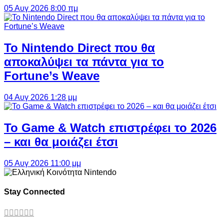
05 Αυγ 2026 8:00 πμ
Το Nintendo Direct που θα
αποκαλύψει τα πάντα για το
Fortune’s Weave
04 Αυγ 2026 1:28 μμ
Το Game & Watch επιστρέφει το 2026
– και θα μοιάζει έτσι
05 Αυγ 2026 11:00 μμ
Stay Connected