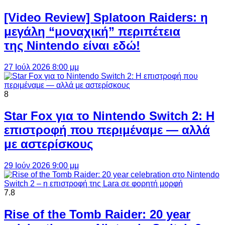
[Video Review] Splatoon Raiders: η
μεγάλη “μοναχική” περιπέτεια
της Nintendo είναι εδώ!
27 Ιούλ 2026 8:00 μμ
8
Star Fox για το Nintendo Switch 2: Η
επιστροφή που περιμέναμε — αλλά
με αστερίσκους
29 Ιούν 2026 9:00 μμ
7.8
Rise of the Tomb Raider: 20 year