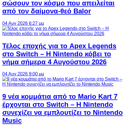
σώσουν τον κόσμο που απειλείται
από τον δαίμονα-θεό Balor
04 Αυγ 2026 6:27 μμ
Τέλος εποχής για το Apex Legends
στο Switch – Η Nintendo κόβει το
νήμα σήμερα 4 Αυγούστου 2026
04 Αυγ 2026 9:00 μμ
9 νέα κομμάτια από το Mario Kart 7
έρχονται στο Switch – Η Nintendo
συνεχίζει να εμπλουτίζει το Nintendo
Music