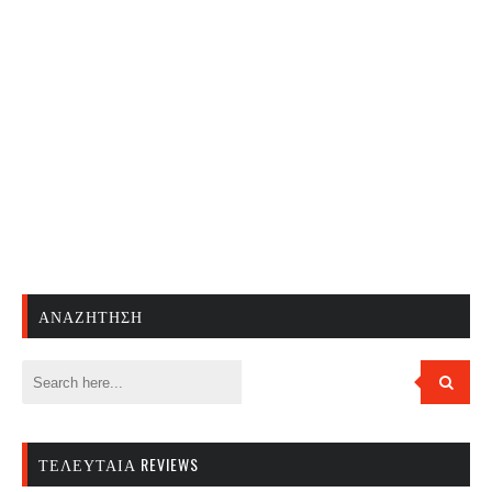
ΑΝΑΖΉΤΗΣΗ
ΤΕΛΕΥΤΑΊΑ REVIEWS