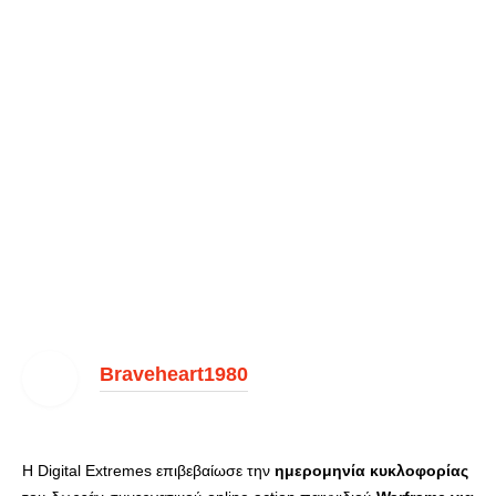
Braveheart1980
Η Digital Extremes επιβεβαίωσε την
ημερομηνία κυκλοφορίας