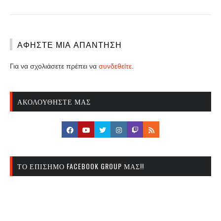
ΑΦΉΣΤΕ ΜΙΑ ΑΠΆΝΤΗΣΗ
Για να σχολιάσετε πρέπει να
συνδεθείτε
.
ΑΚΟΛΟΥΘΉΣΤΕ ΜΑΣ
ΤΟ ΕΠΊΣΗΜΟ FACEBOOK GROUP ΜΑΣ!!