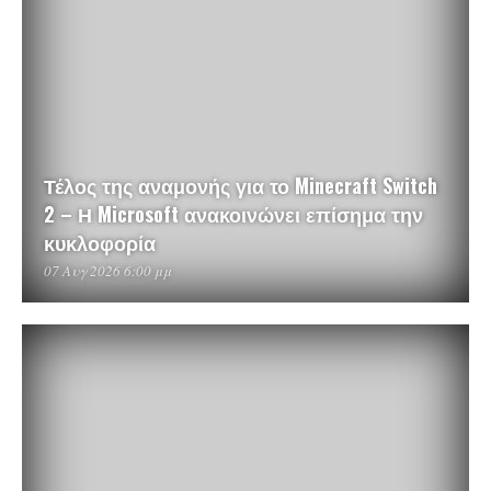
Τέλος της αναμονής για το Minecraft Switch
2 – Η Microsoft ανακοινώνει επίσημα την
κυκλοφορία
07 Αυγ 2026 6:00 μμ