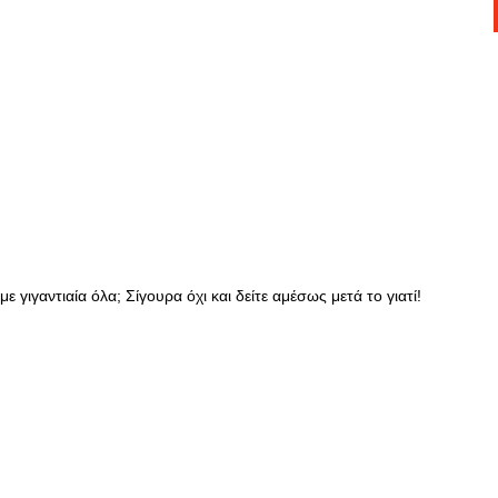
 γιγαντιαία όλα; Σίγουρα όχι και δείτε αμέσως μετά το γιατί!