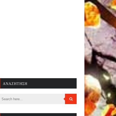
ΑΝΑΖΉΤΗΣΗ