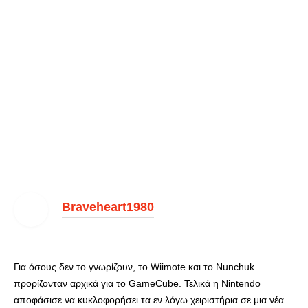
Braveheart1980
Για όσους δεν το γνωρίζουν, το Wiimote και το Nunchuk
προρίζονταν αρχικά για το GameCube.
Τελικά η Nintendo
αποφάσισε να κυκλοφορήσει τα εν λόγω χειριστήρια σε μια νέα