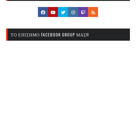
ΤΟ ΕΠΊΣΗΜΟ FACEBOOK GROUP ΜΑΣ!!