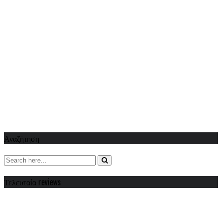
Αναζήτηση
Τελευταία reviews