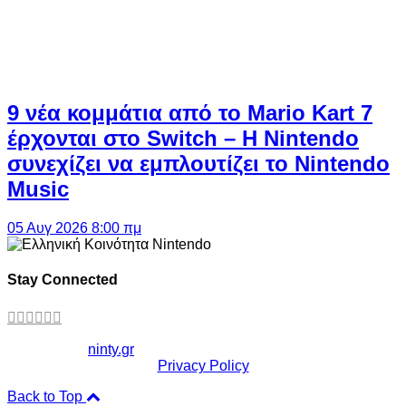
9 νέα κομμάτια από το Mario Kart 7
έρχονται στο Switch – Η Nintendo
συνεχίζει να εμπλουτίζει το Nintendo
Music
05 Αυγ 2026 8:00 πμ
Stay Connected
Copyright ©
ninty.gr
2006-2026
Privacy Policy
Back to Top