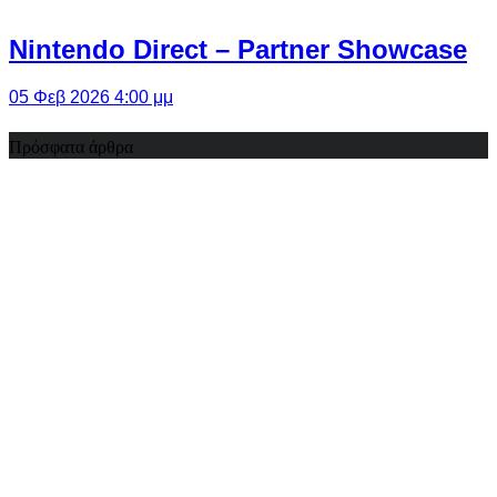
Nintendo Direct – Partner Showcase
05 Φεβ 2026 4:00 μμ
Πρόσφατα άρθρα