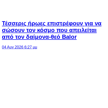
Τέσσερις ήρωες επιστρέφουν για να
σώσουν τον κόσμο που απειλείται
από τον δαίμονα-θεό Balor
04 Αυγ 2026 6:27 μμ