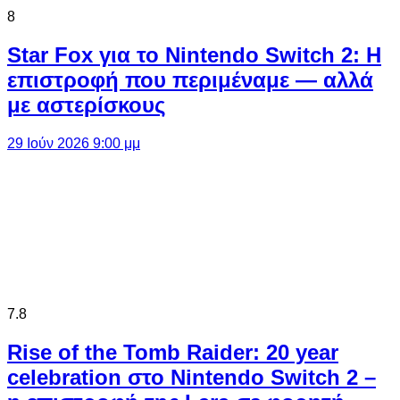
8
Star Fox για το Nintendo Switch 2: Η
επιστροφή που περιμέναμε — αλλά
με αστερίσκους
29 Ιούν 2026 9:00 μμ
7.8
Rise of the Tomb Raider: 20 year
celebration στο Nintendo Switch 2 –