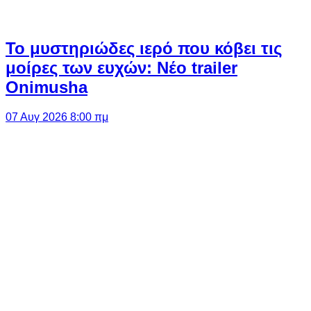
Το μυστηριώδες ιερό που κόβει τις
μοίρες των ευχών: Νέο trailer
Onimusha
07 Αυγ 2026 8:00 πμ