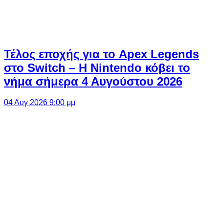
Τέλος εποχής για το Apex Legends
στο Switch – Η Nintendo κόβει το
νήμα σήμερα 4 Αυγούστου 2026
04 Αυγ 2026 9:00 μμ