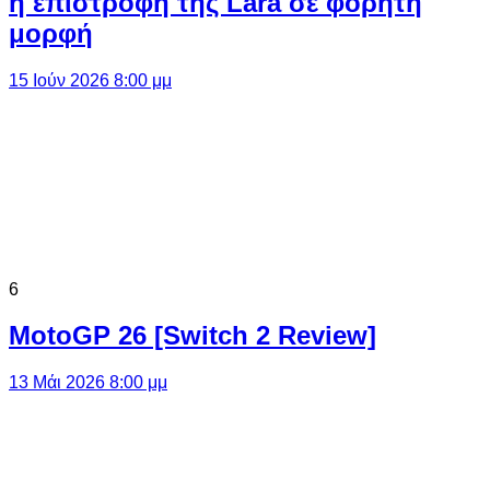
η επιστροφή της Lara σε φορητή
μορφή
15 Ιούν 2026 8:00 μμ
6
MotoGP 26 [Switch 2 Review]
13 Μάι 2026 8:00 μμ