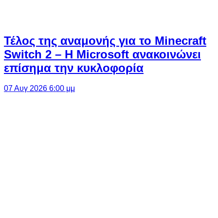
Τέλος της αναμονής για το Minecraft
Switch 2 – Η Microsoft ανακοινώνει
επίσημα την κυκλοφορία
07 Αυγ 2026 6:00 μμ