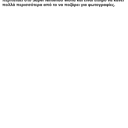
πολλά περισσότερα από το να ποζάρει για φωτογραφίες.