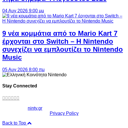
04 Αυγ 2026 9:00 μμ
9 νέα κομμάτια από το Mario Kart 7
έρχονται στο Switch – Η Nintendo
συνεχίζει να εμπλουτίζει το Nintendo
Music
05 Αυγ 2026 8:00 πμ
Stay Connected
Copyright ©
ninty.gr
2006-2026
Privacy Policy
Back to Top