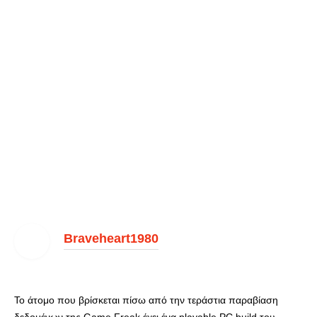
Braveheart1980
Το άτομο που βρίσκεται πίσω από την τεράστια παραβίαση