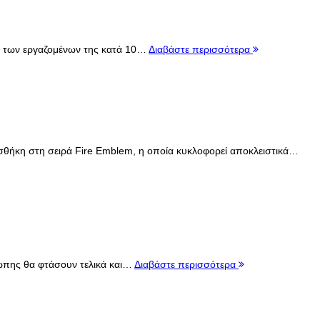
σθό των εργαζομένων της κατά 10…
Διαβάστε περισσότερα
ροσθήκη στη σειρά Fire Emblem, η οποία κυκλοφορεί αποκλειστικά…
ρώπης θα φτάσουν τελικά και…
Διαβάστε περισσότερα