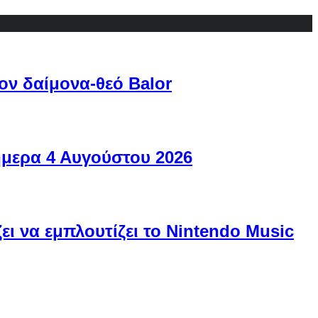
ον δαίμονα-θεό Balor
ήμερα 4 Αυγούστου 2026
ει να εμπλουτίζει το Nintendo Music