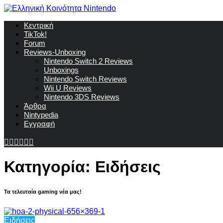
Κεντρική
TikTok!
Forum
Reviews-Unboxing
Nintendo Switch 2 Reviews
Unboxings
Nintendo Switch Reviews
Wii U Reviews
Nintendo 3DS Reviews
Άρθρα
Nintypedia
Εγγραφή
Κατηγορία:
Ειδήσεις
Τα τελευταία gaming νέα μας!
Ειδήσεις