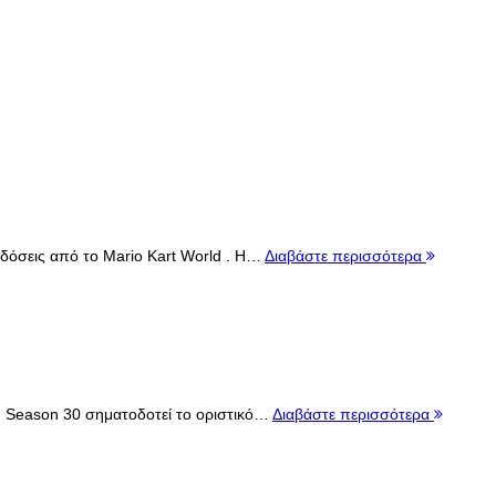
 δόσεις από το Mario Kart World . Η…
Διαβάστε περισσότερα
 η Season 30 σηματοδοτεί το οριστικό…
Διαβάστε περισσότερα