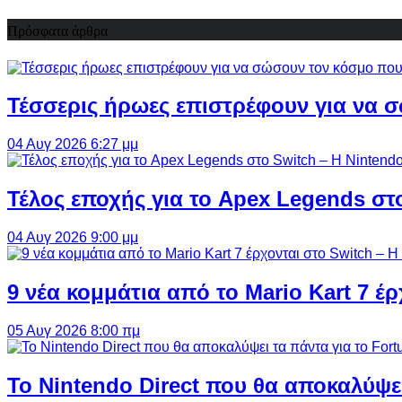
Πρόσφατα άρθρα
Τέσσερις ήρωες επιστρέφουν για να σ
04 Αυγ 2026 6:27 μμ
Τέλος εποχής για το Apex Legends στ
04 Αυγ 2026 9:00 μμ
9 νέα κομμάτια από το Mario Kart 7 έρ
05 Αυγ 2026 8:00 πμ
Το Nintendo Direct που θα αποκαλύψει