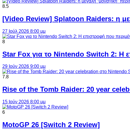
8.5
[Video Review] Splatoon Raiders: η μ
27 Ιούλ 2026 8:00 μμ
8
Star Fox για το Nintendo Switch 2: 
29 Ιούν 2026 9:00 μμ
7.8
Rise of the Tomb Raider: 20 year cel
15 Ιούν 2026 8:00 μμ
6
MotoGP 26 [Switch 2 Review]