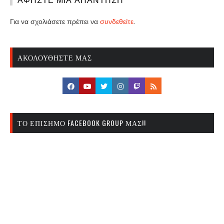
Για να σχολιάσετε πρέπει να
συνδεθείτε
.
ΑΚΟΛΟΥΘΉΣΤΕ ΜΑΣ
ΤΟ ΕΠΊΣΗΜΟ FACEBOOK GROUP ΜΑΣ!!