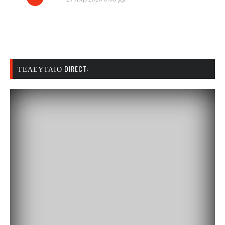
ΤΕΛΕΥΤΑΊΟ DIRECT: