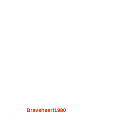
Braveheart1980