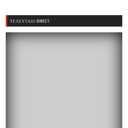
ΤΕΛΕΥΤΑΊΟ DIRECT: