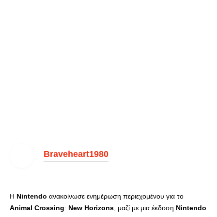
Braveheart1980
Η
Nintendo
ανακοίνωσε ενημέρωση περιεχομένου για το
Animal
Crossing
:
New
Horizons
, μαζί με μια έκδοση
Nintendo