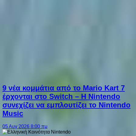
9 νέα κομμάτια από το Mario Kart 7
έρχονται στο Switch – Η Nintendo
συνεχίζει να εμπλουτίζει το Nintendo
Music
05 Αυγ 2026 8:00 πμ