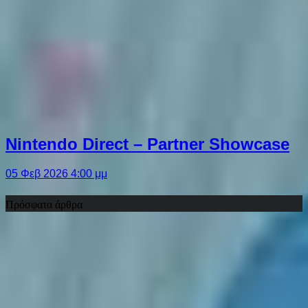
Nintendo Direct – Partner Showcase
05 Φεβ 2026 4:00 μμ
Πρόσφατα άρθρα