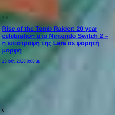
7.8
Rise of the Tomb Raider: 20 year
celebration στο Nintendo Switch 2 –
η επιστροφή της Lara σε φορητή
μορφή
15 Ιούν 2026 8:00 μμ
6