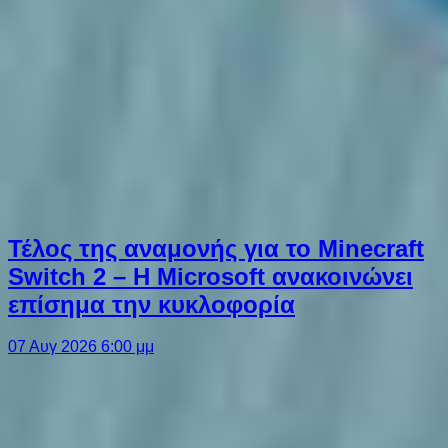
Τέλος της αναμονής για το Minecraft
Switch 2 – Η Microsoft ανακοινώνει
επίσημα την κυκλοφορία
07 Αυγ 2026 6:00 μμ