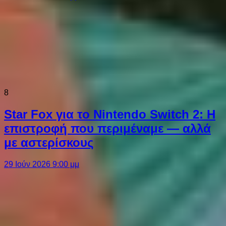
8
Star Fox για το Nintendo Switch 2: Η
επιστροφή που περιμέναμε — αλλά
με αστερίσκους
29 Ιούν 2026 9:00 μμ