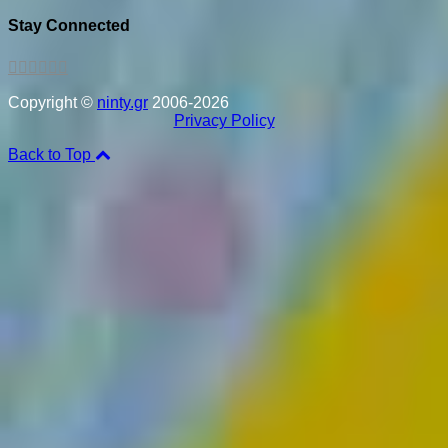
Stay Connected
Copyright ©
ninty.gr
2006-2026
Privacy Policy
Back to Top