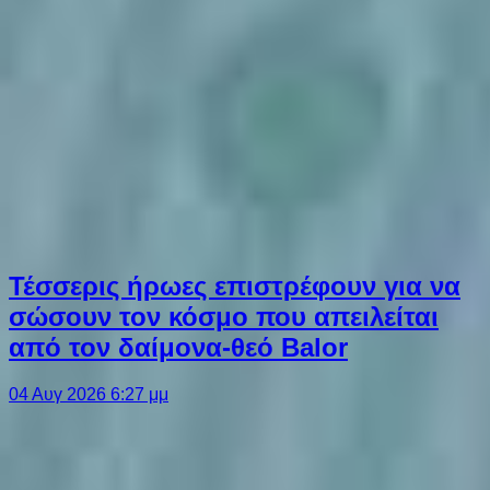
Τέσσερις ήρωες επιστρέφουν για να
σώσουν τον κόσμο που απειλείται
από τον δαίμονα-θεό Balor
04 Αυγ 2026 6:27 μμ