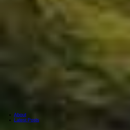
About
Latest Posts