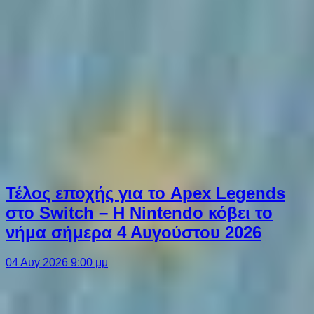
Τέλος εποχής για το Apex Legends
στο Switch – Η Nintendo κόβει το
νήμα σήμερα 4 Αυγούστου 2026
04 Αυγ 2026 9:00 μμ