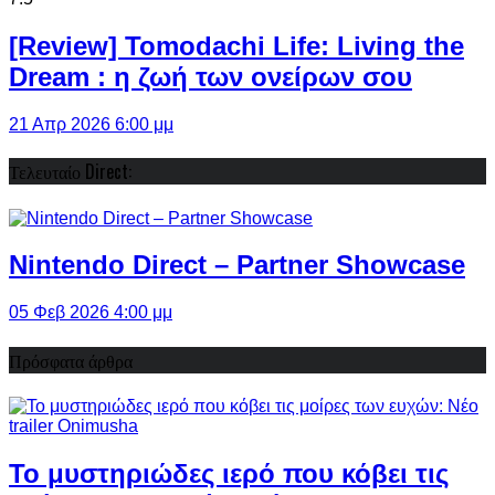
[Review] Tomodachi Life: Living the
Dream : η ζωή των ονείρων σου
21 Απρ 2026 6:00 μμ
Τελευταίο Direct:
Nintendo Direct – Partner Showcase
05 Φεβ 2026 4:00 μμ
Πρόσφατα άρθρα
Το μυστηριώδες ιερό που κόβει τις