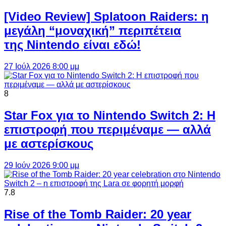
[Video Review] Splatoon Raiders: η
μεγάλη “μοναχική” περιπέτεια
της Nintendo είναι εδώ!
27 Ιούλ 2026 8:00 μμ
8
Star Fox για το Nintendo Switch 2: Η
επιστροφή που περιμέναμε — αλλά
με αστερίσκους
29 Ιούν 2026 9:00 μμ
7.8
Rise of the Tomb Raider: 20 year