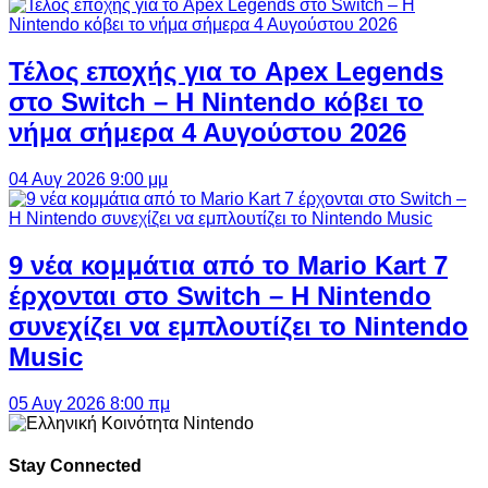
Τέλος εποχής για το Apex Legends
στο Switch – Η Nintendo κόβει το
νήμα σήμερα 4 Αυγούστου 2026
04 Αυγ 2026 9:00 μμ
9 νέα κομμάτια από το Mario Kart 7
έρχονται στο Switch – Η Nintendo
συνεχίζει να εμπλουτίζει το Nintendo
Music
05 Αυγ 2026 8:00 πμ
Stay Connected