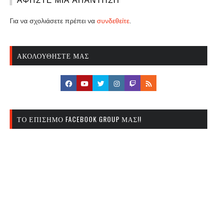
Για να σχολιάσετε πρέπει να
συνδεθείτε
.
ΑΚΟΛΟΥΘΉΣΤΕ ΜΑΣ
ΤΟ ΕΠΊΣΗΜΟ FACEBOOK GROUP ΜΑΣ!!