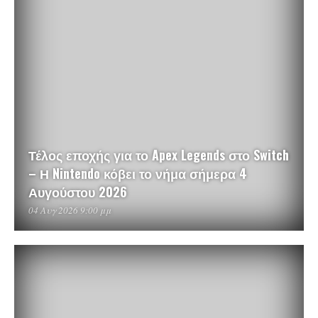
Τέλος εποχής για το Apex Legends στο Switch
– Η Nintendo κόβει το νήμα σήμερα 4
Αυγούστου 2026
04 Αυγ 2026 9:00 μμ