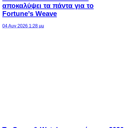
αποκαλύψει τα πάντα για το
Fortune’s Weave
04 Αυγ 2026 1:28 μμ