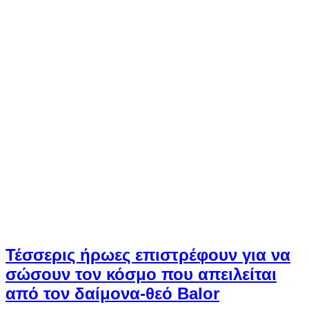
Τέσσερις ήρωες επιστρέφουν για να
σώσουν τον κόσμο που απειλείται
από τον δαίμονα-θεό Balor