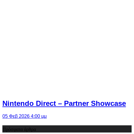
Nintendo Direct – Partner Showcase
05 Φεβ 2026 4:00 μμ
Πρόσφατα άρθρα