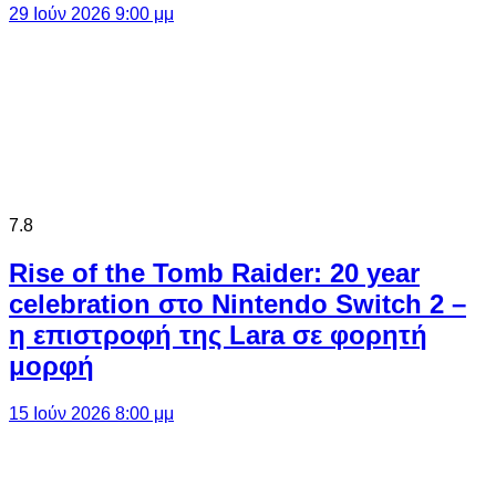
29 Ιούν 2026 9:00 μμ
7.8
Rise of the Tomb Raider: 20 year
celebration στο Nintendo Switch 2 –
η επιστροφή της Lara σε φορητή
μορφή
15 Ιούν 2026 8:00 μμ