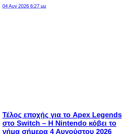
04 Αυγ 2026 6:27 μμ
Τέλος εποχής για το Apex Legends
στο Switch – Η Nintendo κόβει το
νήμα σήμερα 4 Αυγούστου 2026