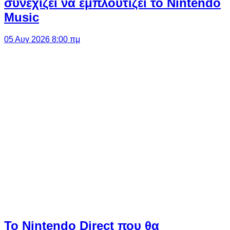
συνεχίζει να εμπλουτίζει το Nintendo
Music
05 Αυγ 2026 8:00 πμ
Το Nintendo Direct που θα