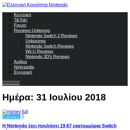
Κεντρική
TikTok!
Forum
Reviews-Unboxing
Nintendo Switch 2 Reviews
Unboxings
Nintendo Switch Reviews
Wii U Reviews
Nintendo 3DS Reviews
Άρθρα
Nintypedia
Εγγραφή
Ημέρα:
31 Ιουλίου 2018
Ειδήσεις
1
Η Nintendo έχει πουλήσει 19,67 εκατομμύρια Switch