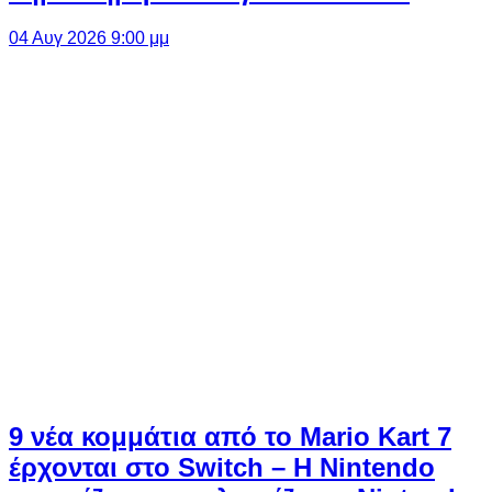
04 Αυγ 2026 9:00 μμ
9 νέα κομμάτια από το Mario Kart 7
έρχονται στο Switch – Η Nintendo