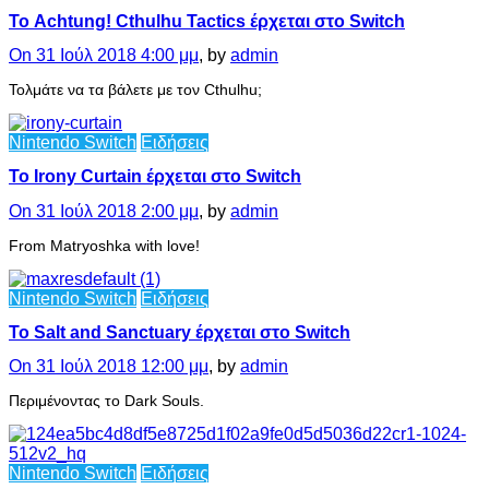
Το Achtung! Cthulhu Tactics έρχεται στο Switch
On 31 Ιούλ 2018 4:00 μμ
, by
admin
Τολμάτε να τα βάλετε με τον Cthulhu;
Nintendo Switch
Ειδήσεις
Το Irony Curtain έρχεται στο Switch
On 31 Ιούλ 2018 2:00 μμ
, by
admin
From Matryoshka with love!
Nintendo Switch
Ειδήσεις
Το Salt and Sanctuary έρχεται στο Switch
On 31 Ιούλ 2018 12:00 μμ
, by
admin
Περιμένοντας το Dark Souls.
Nintendo Switch
Ειδήσεις