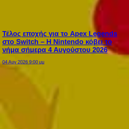
Τέλος εποχής για το Apex Legends
στο Switch – Η Nintendo κόβει το
νήμα σήμερα 4 Αυγούστου 2026
04 Αυγ 2026 9:00 μμ