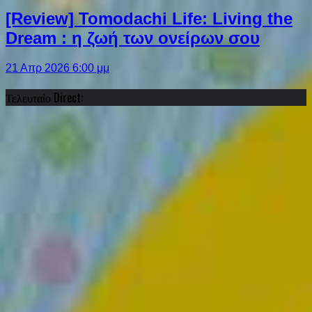
[Review] Tomodachi Life: Living the
Dream : η ζωή των ονείρων σου
21 Απρ 2026 6:00 μμ
Τελευταίο Direct: