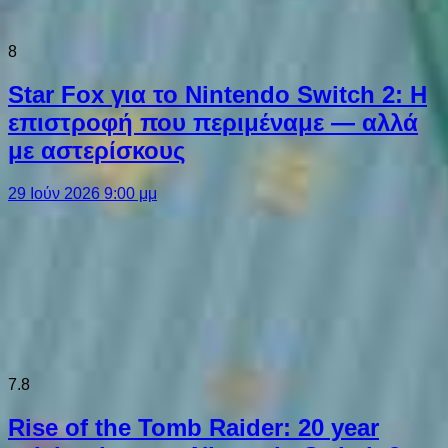
8
Star Fox για το Nintendo Switch 2: Η
επιστροφή που περιμέναμε — αλλά
με αστερίσκους
29 Ιούν 2026 9:00 μμ
7.8
Rise of the Tomb Raider: 20 year