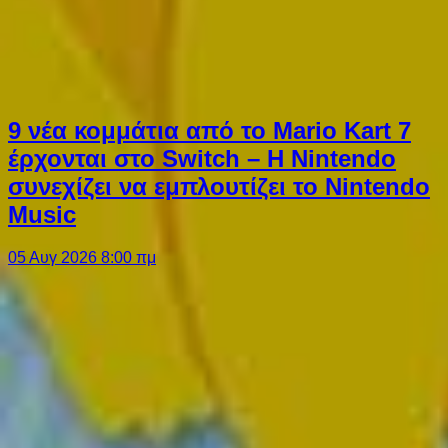
9 νέα κομμάτια από το Mario Kart 7
έρχονται στο Switch – Η Nintendo
συνεχίζει να εμπλουτίζει το Nintendo
Music
05 Αυγ 2026 8:00 πμ