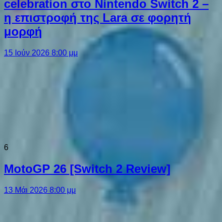
celebration στο Nintendo Switch 2 –
η επιστροφή της Lara σε φορητή
μορφή
15 Ιούν 2026 8:00 μμ
6
MotoGP 26 [Switch 2 Review]
13 Μάι 2026 8:00 μμ