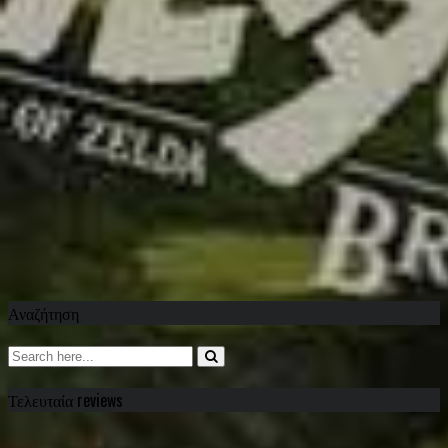
Αναζήτηση
Τελευταία reviews