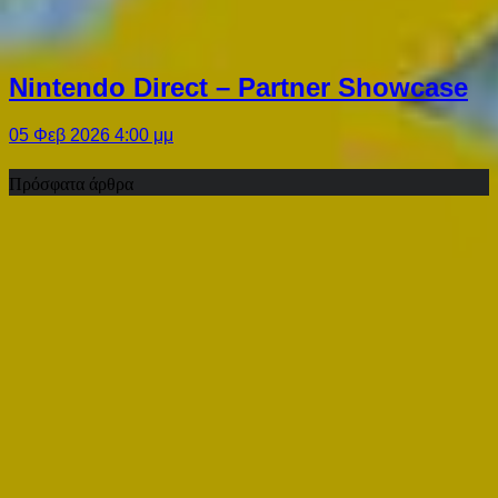
Nintendo Direct – Partner Showcase
05 Φεβ 2026 4:00 μμ
Πρόσφατα άρθρα