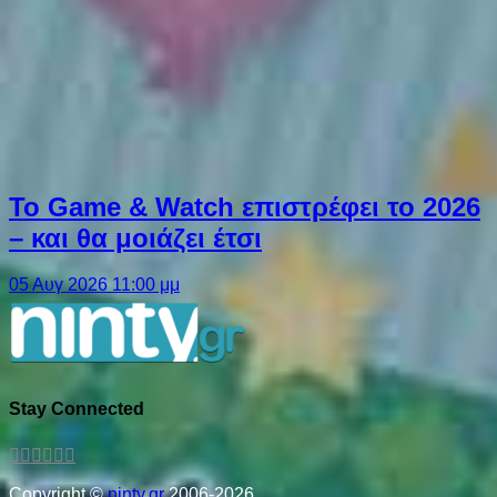
Το Game & Watch επιστρέφει το 2026
– και θα μοιάζει έτσι
05 Αυγ 2026 11:00 μμ
Stay Connected
Copyright ©
ninty.gr
2006-2026