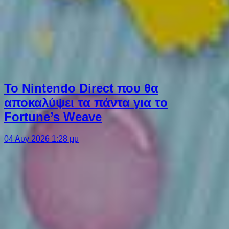
Το Nintendo Direct που θα
αποκαλύψει τα πάντα για το
Fortune’s Weave
04 Αυγ 2026 1:28 μμ