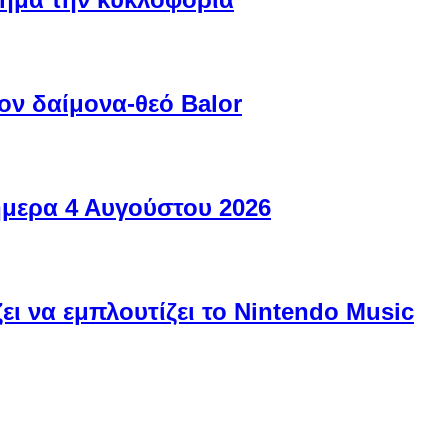
ον δαίμονα-θεό Balor
ήμερα 4 Αυγούστου 2026
ει να εμπλουτίζει το Nintendo Music