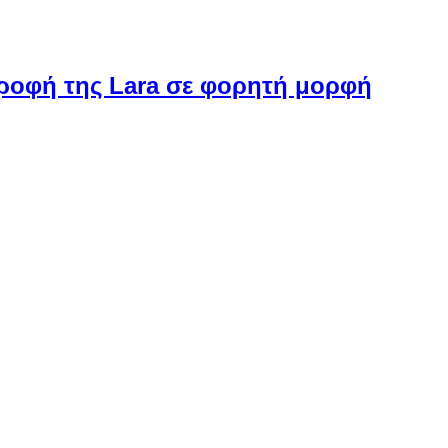
στροφή της Lara σε φορητή μορφή