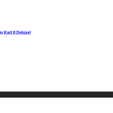
 Kart 8 Deluxe!