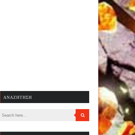
ΑΝΑΖΉΤΗΣΗ