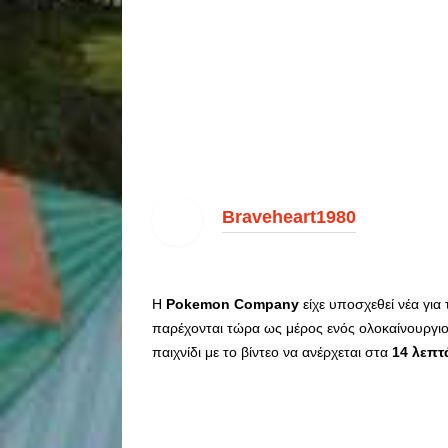
Braveheart1980
Η
Pokemon Company
είχε υποσχεθεί νέα για 
παρέχονται τώρα ως μέρος ενός ολοκαίνουργιου
παιχνίδι με το βίντεο να ανέρχεται στα
14 λεπτ