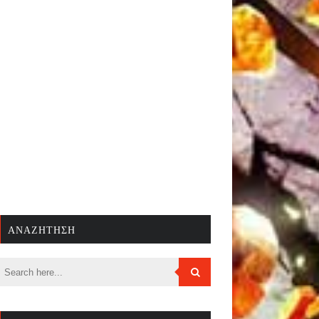
ΑΝΑΖΉΤΗΣΗ