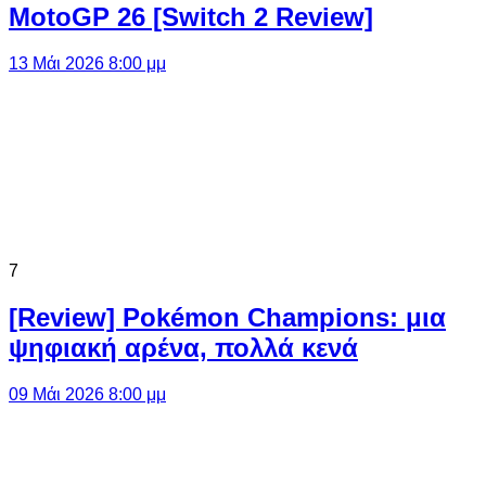
MotoGP 26 [Switch 2 Review]
13 Μάι 2026 8:00 μμ
7
[Review] Pokémon Champions: μια
ψηφιακή αρένα, πολλά κενά
09 Μάι 2026 8:00 μμ