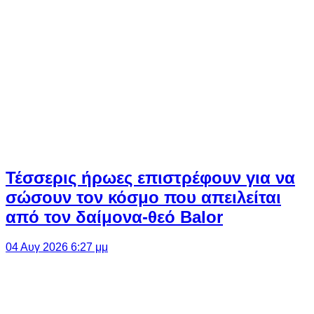
Τέσσερις ήρωες επιστρέφουν για να
σώσουν τον κόσμο που απειλείται
από τον δαίμονα-θεό Balor
04 Αυγ 2026 6:27 μμ