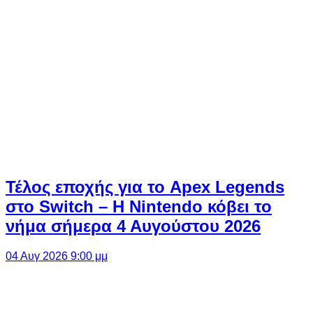
Τέλος εποχής για το Apex Legends
στο Switch – Η Nintendo κόβει το
νήμα σήμερα 4 Αυγούστου 2026
04 Αυγ 2026 9:00 μμ