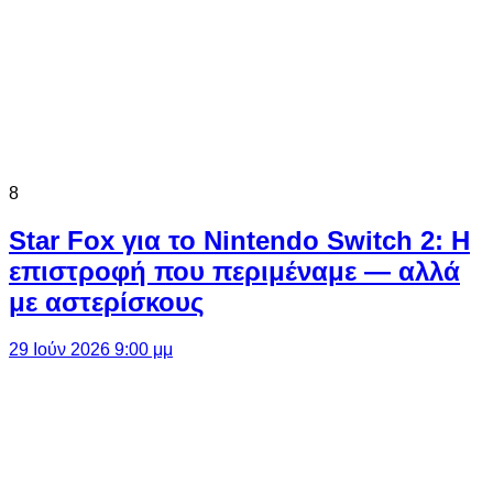
8
Star Fox για το Nintendo Switch 2: Η
επιστροφή που περιμέναμε — αλλά
με αστερίσκους
29 Ιούν 2026 9:00 μμ