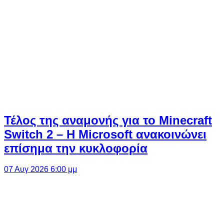
Τέλος της αναμονής για το Minecraft
Switch 2 – Η Microsoft ανακοινώνει
επίσημα την κυκλοφορία
07 Αυγ 2026 6:00 μμ