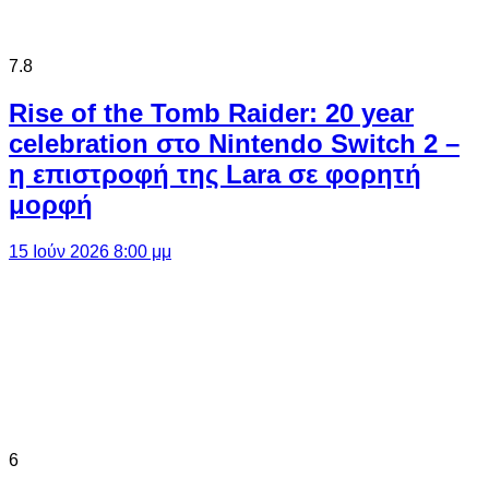
7.8
Rise of the Tomb Raider: 20 year
celebration στο Nintendo Switch 2 –
η επιστροφή της Lara σε φορητή
μορφή
15 Ιούν 2026 8:00 μμ
6