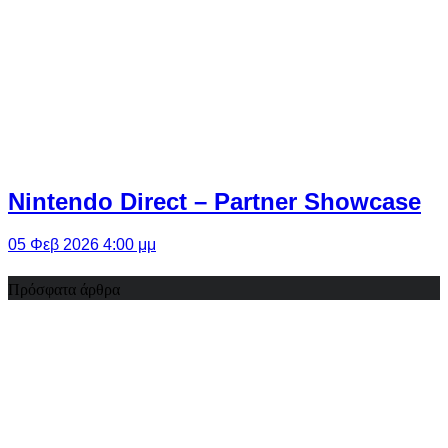
Nintendo Direct – Partner Showcase
05 Φεβ 2026 4:00 μμ
Πρόσφατα άρθρα