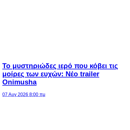
Το μυστηριώδες ιερό που κόβει τις
μοίρες των ευχών: Νέο trailer
Onimusha
07 Αυγ 2026 8:00 πμ