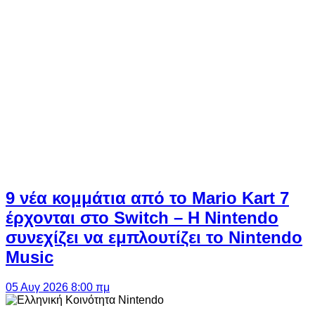
9 νέα κομμάτια από το Mario Kart 7
έρχονται στο Switch – Η Nintendo
συνεχίζει να εμπλουτίζει το Nintendo
Music
05 Αυγ 2026 8:00 πμ