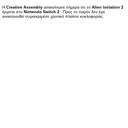
Η
Creative
Assembly
ανακοίνωσε σήμερα ότι το
Alien
Isolation
2
έρχεται στο
Nintendo
Switch
2
. Προς το παρόν δεν έχει
ανακοινωθεί συγκεκριμένο χρονικό πλαίσιο κυκλοφορίας.