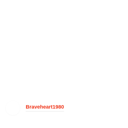
Braveheart1980