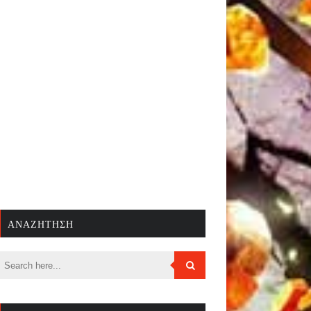
ΑΝΑΖΉΤΗΣΗ