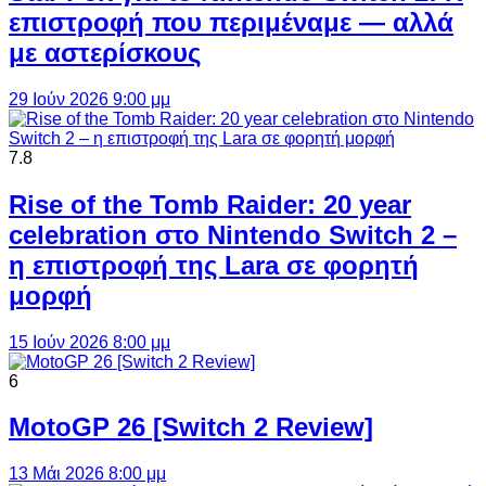
επιστροφή που περιμέναμε — αλλά
με αστερίσκους
29 Ιούν 2026 9:00 μμ
7.8
Rise of the Tomb Raider: 20 year
celebration στο Nintendo Switch 2 –
η επιστροφή της Lara σε φορητή
μορφή
15 Ιούν 2026 8:00 μμ
6
MotoGP 26 [Switch 2 Review]
13 Μάι 2026 8:00 μμ