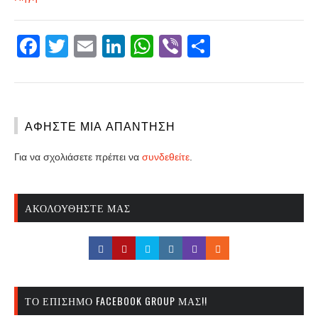
Facebook
Twitter
Email
LinkedIn
WhatsApp
Viber
Share
ΑΦΉΣΤΕ ΜΙΑ ΑΠΆΝΤΗΣΗ
Για να σχολιάσετε πρέπει να
συνδεθείτε
.
ΑΚΟΛΟΥΘΉΣΤΕ ΜΑΣ
ΤΟ ΕΠΊΣΗΜΟ FACEBOOK GROUP ΜΑΣ!!