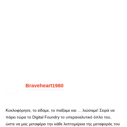
Braveheart1980
Κυκλοφόρησε, το είδαμε, το παίξαμε και … λιώσαμε! Σειρά να
πάρει τώρα το Digital Foundry το υπεραναλυτικό όπλο του,
ώστε να μας μεταφέρει την κάθε λεπτομέρεια της μεταφοράς του