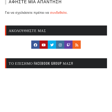
ΑΦΉΣΤΕ ΜΙΑ ΑΠΆΝΤΗΣΗ
Για να σχολιάσετε πρέπει να
συνδεθείτε
.
ΑΚΟΛΟΥΘΉΣΤΕ ΜΑΣ
ΤΟ ΕΠΊΣΗΜΟ FACEBOOK GROUP ΜΑΣ!!