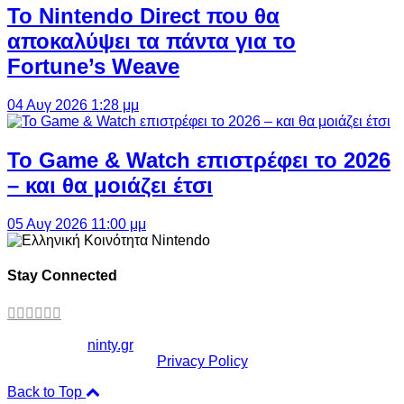
Το Nintendo Direct που θα
αποκαλύψει τα πάντα για το
Fortune’s Weave
04 Αυγ 2026 1:28 μμ
Το Game & Watch επιστρέφει το 2026
– και θα μοιάζει έτσι
05 Αυγ 2026 11:00 μμ
Stay Connected
Copyright ©
ninty.gr
2006-2026
Privacy Policy
Back to Top