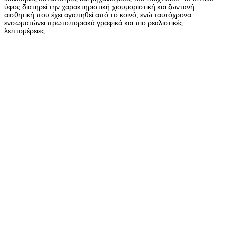
ύφος διατηρεί την χαρακτηριστική χιουμοριστική και ζωντανή
αισθητική που έχει αγαπηθεί από το κοινό, ενώ ταυτόχρονα
ενσωματώνει πρωτοποριακά γραφικά και πιο ρεαλιστικές
λεπτομέρειες.