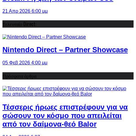
21 Απρ 2026 6:00 μμ
Τελευταίο Direct:
Nintendo Direct – Partner Showcase
05 Φεβ 2026 4:00 μμ
Πρόσφατα άρθρα
Τέσσερις ήρωες επιστρέφουν για να
σώσουν τον κόσμο που απειλείται
από τον δαίμονα-θεό Balor