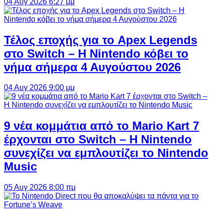
04 Αυγ 2026 6:27 μμ
Τέλος εποχής για το Apex Legends
στο Switch – Η Nintendo κόβει το
νήμα σήμερα 4 Αυγούστου 2026
04 Αυγ 2026 9:00 μμ
9 νέα κομμάτια από το Mario Kart 7
έρχονται στο Switch – Η Nintendo
συνεχίζει να εμπλουτίζει το Nintendo
Music
05 Αυγ 2026 8:00 πμ