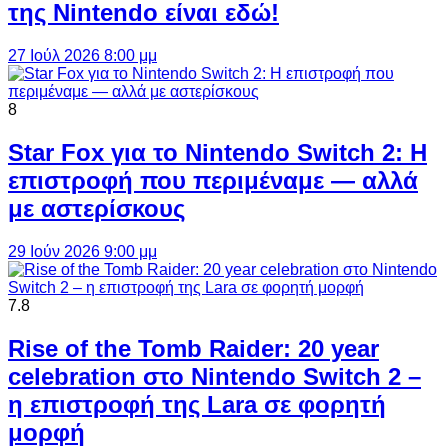
της Nintendo είναι εδώ!
27 Ιούλ 2026 8:00 μμ
8
Star Fox για το Nintendo Switch 2: Η
επιστροφή που περιμέναμε — αλλά
με αστερίσκους
29 Ιούν 2026 9:00 μμ
7.8
Rise of the Tomb Raider: 20 year
celebration στο Nintendo Switch 2 –
η επιστροφή της Lara σε φορητή
μορφή