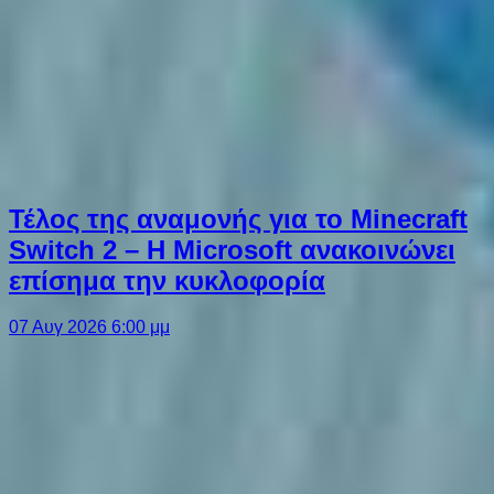
Τέλος της αναμονής για το Minecraft
Switch 2 – Η Microsoft ανακοινώνει
επίσημα την κυκλοφορία
07 Αυγ 2026 6:00 μμ