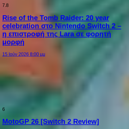
7.8
Rise of the Tomb Raider: 20 year
celebration στο Nintendo Switch 2 –
η επιστροφή της Lara σε φορητή
μορφή
15 Ιούν 2026 8:00 μμ
6
MotoGP 26 [Switch 2 Review]