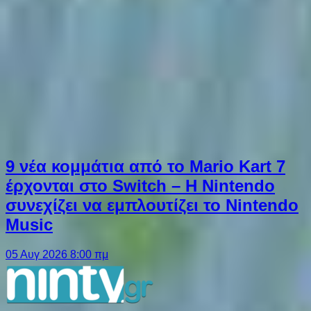
9 νέα κομμάτια από το Mario Kart 7
έρχονται στο Switch – Η Nintendo
συνεχίζει να εμπλουτίζει το Nintendo
Music
05 Αυγ 2026 8:00 πμ