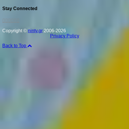
Stay Connected
Copyright ©
ninty.gr
2006-2026
Privacy Policy
Back to Top