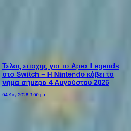
Τέλος εποχής για το Apex Legends
στο Switch – Η Nintendo κόβει το
νήμα σήμερα 4 Αυγούστου 2026
04 Αυγ 2026 9:00 μμ