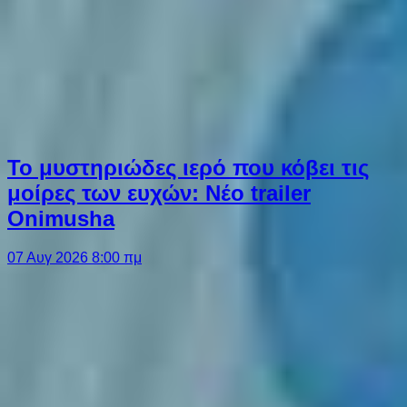
Το μυστηριώδες ιερό που κόβει τις
μοίρες των ευχών: Νέο trailer
Onimusha
07 Αυγ 2026 8:00 πμ