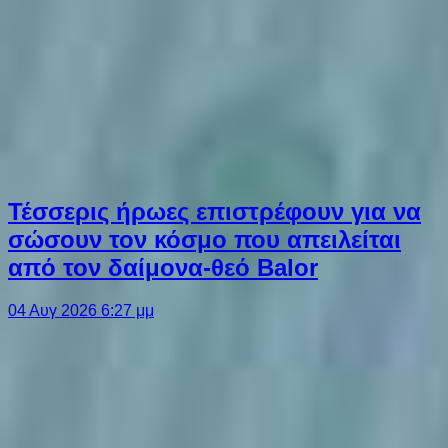
Τέσσερις ήρωες επιστρέφουν για να
σώσουν τον κόσμο που απειλείται
από τον δαίμονα-θεό Balor
04 Αυγ 2026 6:27 μμ