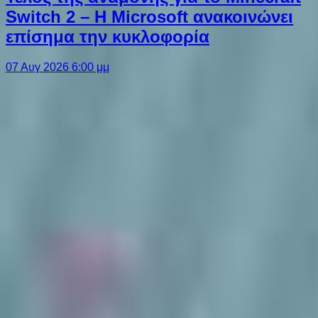
Switch 2 – Η Microsoft ανακοινώνει
επίσημα την κυκλοφορία
07 Αυγ 2026 6:00 μμ