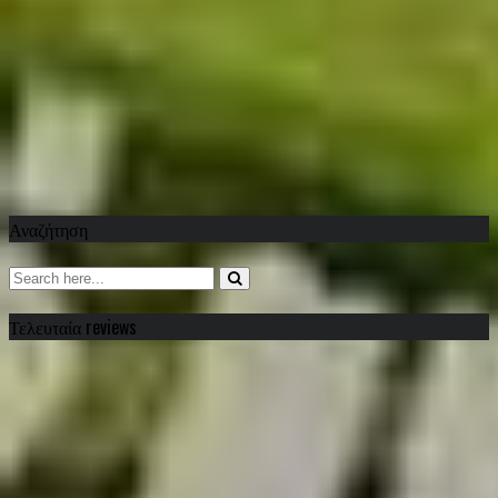
Αναζήτηση
Τελευταία reviews