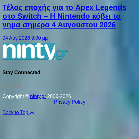
Τέλος εποχής για το Apex Legends
στο Switch – Η Nintendo κόβει το
νήμα σήμερα 4 Αυγούστου 2026
04 Αυγ 2026 9:00 μμ
Stay Connected
Copyright ©
ninty.gr
2006-2026
Privacy Policy
Back to Top