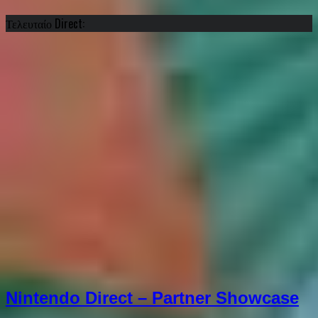
Τελευταίο Direct:
Nintendo Direct – Partner Showcase