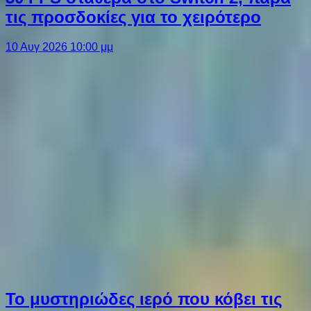
τις προσδοκίες για το χειρότερο
10 Αυγ 2026 10:00 μμ
Το μυστηριώδες ιερό που κόβει τις