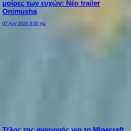
μοίρες των ευχών: Νέο trailer
Onimusha
07 Αυγ 2026 8:00 πμ
Τέλος της αναμονής για το Minecraft