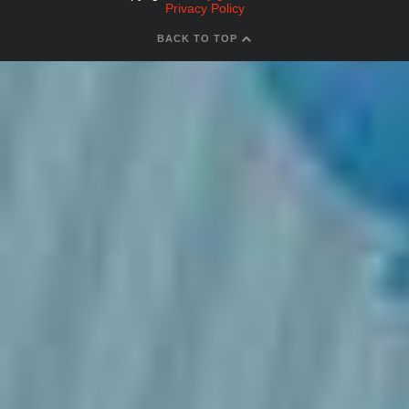
Privacy Policy
BACK TO TOP