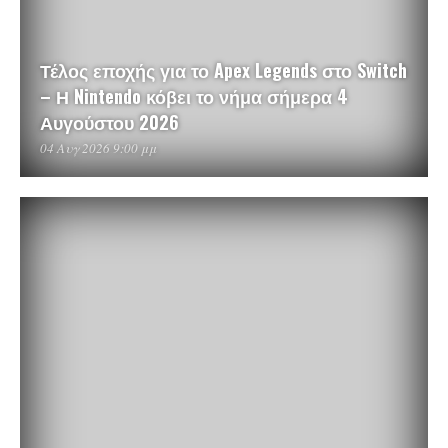
Τέλος εποχής για το Apex Legends στο Switch
– Η Nintendo κόβει το νήμα σήμερα 4
Αυγούστου 2026
04 Αυγ 2026 9:00 μμ