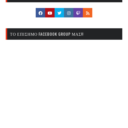
ΤΟ ΕΠΊΣΗΜΟ FACEBOOK GROUP ΜΑΣ!!