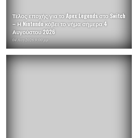
Τέλος εποχής για το Apex Legends στο Switch
– Η Nintendo κόβει το νήμα σήμερα 4
Αυγούστου 2026
04 Αυγ 2026 9:00 μμ