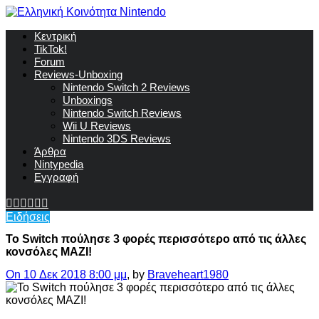
Κεντρική
TikTok!
Forum
Reviews-Unboxing
Nintendo Switch 2 Reviews
Unboxings
Nintendo Switch Reviews
Wii U Reviews
Nintendo 3DS Reviews
Άρθρα
Nintypedia
Εγγραφή
Ειδήσεις
Το Switch πούλησε 3 φορές περισσότερο από τις άλλες
κονσόλες ΜΑΖΙ!
On 10 Δεκ 2018 8:00 μμ
, by
Braveheart1980