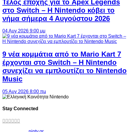
Τέλος εποχής για το Apex Legends
στο Switch – Η Nintendo κόβει το
νήμα σήμερα 4 Αυγούστου 2026
04 Αυγ 2026 9:00 μμ
9 νέα κομμάτια από το Mario Kart 7
έρχονται στο Switch – Η Nintendo
συνεχίζει να εμπλουτίζει το Nintendo
Music
05 Αυγ 2026 8:00 πμ
Stay Connected
Copyright ©
ninty.gr
2006-2026