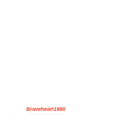
Braveheart1980