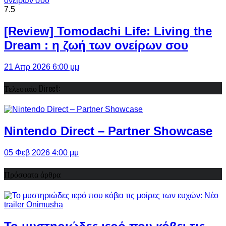
7.5
[Review] Tomodachi Life: Living the
Dream : η ζωή των ονείρων σου
21 Απρ 2026 6:00 μμ
Τελευταίο Direct:
Nintendo Direct – Partner Showcase
05 Φεβ 2026 4:00 μμ
Πρόσφατα άρθρα