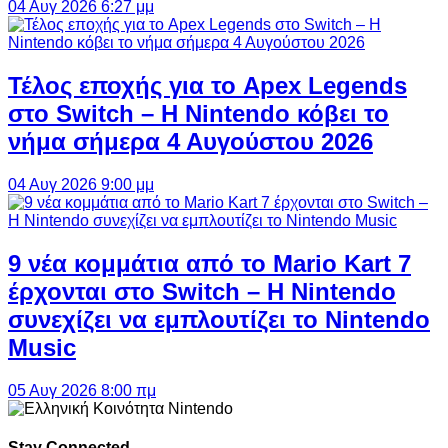
04 Αυγ 2026 6:27 μμ
Τέλος εποχής για το Apex Legends
στο Switch – Η Nintendo κόβει το
νήμα σήμερα 4 Αυγούστου 2026
04 Αυγ 2026 9:00 μμ
9 νέα κομμάτια από το Mario Kart 7
έρχονται στο Switch – Η Nintendo
συνεχίζει να εμπλουτίζει το Nintendo
Music
05 Αυγ 2026 8:00 πμ
Stay Connected