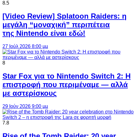
8.5
[Video Review] Splatoon Raiders: η
μεγάλη “μοναχική” περιπέτεια
της Nintendo είναι εδώ!
27 Ιούλ 2026 8:00 μμ
8
Star Fox για το Nintendo Switch 2: Η
επιστροφή που περιμέναμε — αλλά
με αστερίσκους
29 Ιούν 2026 9:00 μμ
7.8
Rise of the Tomb Raider: 20 year