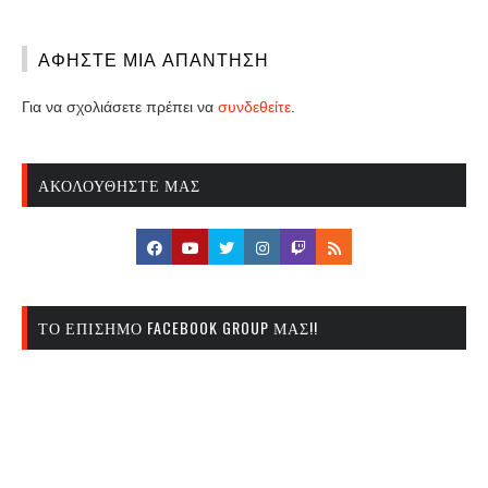
ΑΦΉΣΤΕ ΜΙΑ ΑΠΆΝΤΗΣΗ
Για να σχολιάσετε πρέπει να
συνδεθείτε
.
ΑΚΟΛΟΥΘΉΣΤΕ ΜΑΣ
ΤΟ ΕΠΊΣΗΜΟ FACEBOOK GROUP ΜΑΣ!!