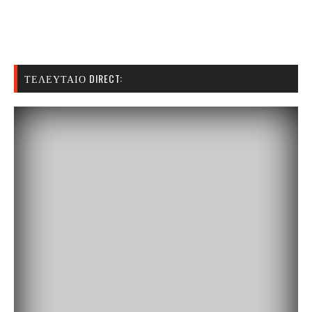
ΤΕΛΕΥΤΑΊΟ DIRECT: