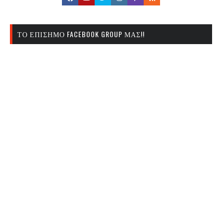
ΤΟ ΕΠΊΣΗΜΟ FACEBOOK GROUP ΜΑΣ!!