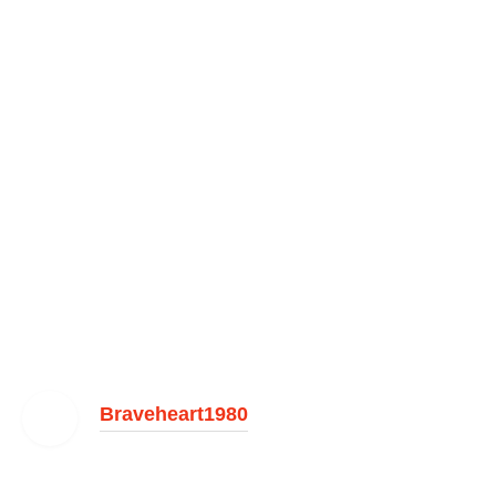
Braveheart1980