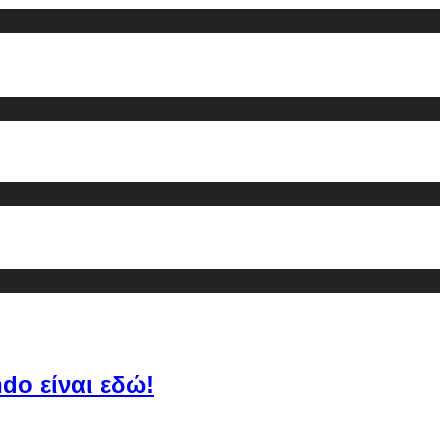
do είναι εδώ!