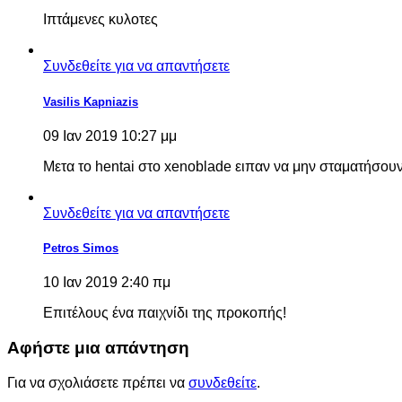
Ιπτάμενες κυλοτες
Συνδεθείτε για να απαντήσετε
Vasilis Kapniazis
09 Ιαν 2019 10:27 μμ
Μετα το hentai στο xenoblade ειπαν να μην σταματήσουν
Συνδεθείτε για να απαντήσετε
Petros Simos
10 Ιαν 2019 2:40 πμ
Επιτέλους ένα παιχνίδι της προκοπής!
Αφήστε μια απάντηση
Για να σχολιάσετε πρέπει να
συνδεθείτε
.