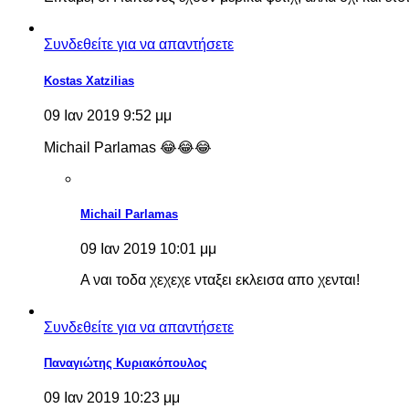
Συνδεθείτε για να απαντήσετε
Kostas Xatzilias
09 Ιαν 2019 9:52 μμ
Michail Parlamas 😂😂😂
Michail Parlamas
09 Ιαν 2019 10:01 μμ
Α ναι τοδα χεχεχε νταξει εκλεισα απο χενται!
Συνδεθείτε για να απαντήσετε
Παναγιώτης Κυριακόπουλος
09 Ιαν 2019 10:23 μμ