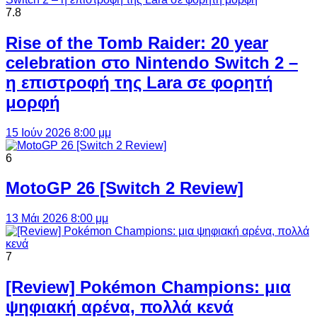
7.8
Rise of the Tomb Raider: 20 year
celebration στο Nintendo Switch 2 –
η επιστροφή της Lara σε φορητή
μορφή
15 Ιούν 2026 8:00 μμ
6
MotoGP 26 [Switch 2 Review]
13 Μάι 2026 8:00 μμ
7
[Review] Pokémon Champions: μια
ψηφιακή αρένα, πολλά κενά