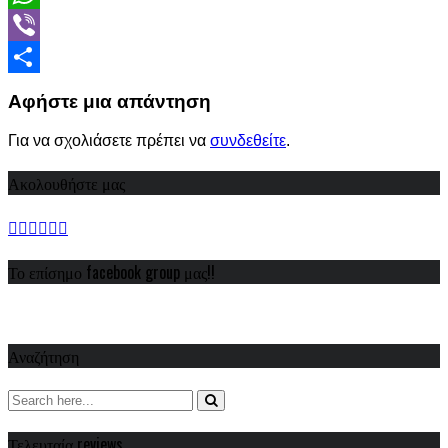
WhatsApp
Viber
Share
Αφήστε μια απάντηση
Για να σχολιάσετε πρέπει να
συνδεθείτε
.
Ακολουθήστε μας
Το επίσημο facebook group μας!!
Αναζήτηση
Τελευταία reviews