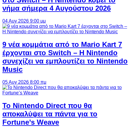
νήμα σήμερα 4 Αυγούστου 2026
04 Αυγ 2026 9:00 μμ
9 νέα κομμάτια από το Mario Kart 7
έρχονται στο Switch – Η Nintendo
συνεχίζει να εμπλουτίζει το Nintendo
Music
05 Αυγ 2026 8:00 πμ
Το Nintendo Direct που θα
αποκαλύψει τα πάντα για το
Fortune’s Weave