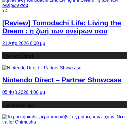
7.5
[Review] Tomodachi Life: Living the
Dream : η ζωή των ονείρων σου
21 Απρ 2026 6:00 μμ
Τελευταίο Direct:
Nintendo Direct – Partner Showcase
05 Φεβ 2026 4:00 μμ
Πρόσφατα άρθρα