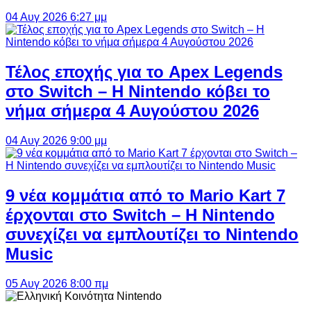
04 Αυγ 2026 6:27 μμ
Τέλος εποχής για το Apex Legends
στο Switch – Η Nintendo κόβει το
νήμα σήμερα 4 Αυγούστου 2026
04 Αυγ 2026 9:00 μμ
9 νέα κομμάτια από το Mario Kart 7
έρχονται στο Switch – Η Nintendo
συνεχίζει να εμπλουτίζει το Nintendo
Music
05 Αυγ 2026 8:00 πμ