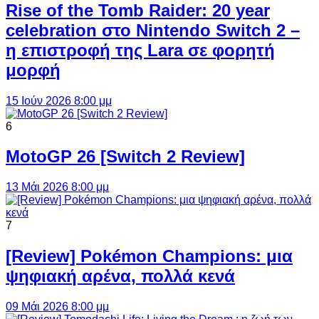
Rise of the Tomb Raider: 20 year
celebration στο Nintendo Switch 2 –
η επιστροφή της Lara σε φορητή
μορφή
15 Ιούν 2026 8:00 μμ
6
MotoGP 26 [Switch 2 Review]
13 Μάι 2026 8:00 μμ
7
[Review] Pokémon Champions: μια
ψηφιακή αρένα, πολλά κενά
09 Μάι 2026 8:00 μμ