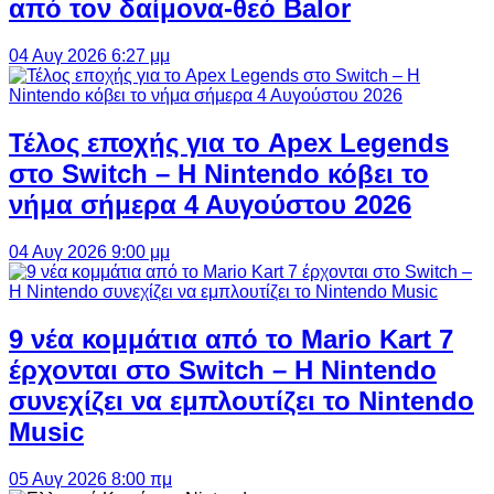
από τον δαίμονα-θεό Balor
04 Αυγ 2026 6:27 μμ
Τέλος εποχής για το Apex Legends
στο Switch – Η Nintendo κόβει το
νήμα σήμερα 4 Αυγούστου 2026
04 Αυγ 2026 9:00 μμ
9 νέα κομμάτια από το Mario Kart 7
έρχονται στο Switch – Η Nintendo
συνεχίζει να εμπλουτίζει το Nintendo
Music
05 Αυγ 2026 8:00 πμ