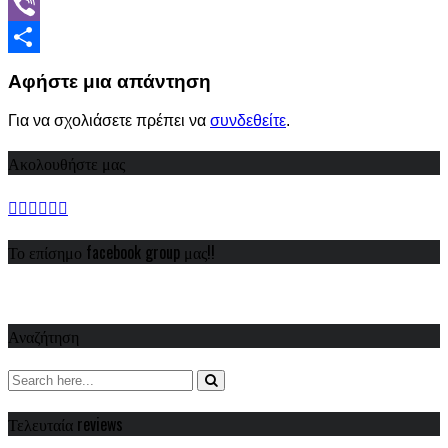
WhatsApp
Viber
Share
Αφήστε μια απάντηση
Για να σχολιάσετε πρέπει να
συνδεθείτε
.
Ακολουθήστε μας
Το επίσημο facebook group μας!!
Αναζήτηση
Τελευταία reviews