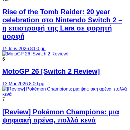
Rise of the Tomb Raider: 20 year
celebration στο Nintendo Switch 2 –
η επιστροφή της Lara σε φορητή
μορφή
15 Ιούν 2026 8:00 μμ
6
MotoGP 26 [Switch 2 Review]
13 Μάι 2026 8:00 μμ
7
[Review] Pokémon Champions: μια
ψηφιακή αρένα, πολλά κενά