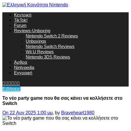
Κεντρική
TikTok!
Forum
Reviews-Unboxing
Nintendo Switch 2 Reviews
Unboxings
Nintendo Switch Reviews
Wii U Reviews
Nintendo 3DS Reviews
Άρθρα
Nintypedia
Εγγραφή
Ειδήσεις
To νέο party game που θα σας κάνει να κολλήσετε στο
Switch
On 22 Αυγ 2025 1:00 μμ
, by
Braveheart1980