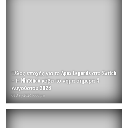
Τέλος εποχής για το Apex Legends στο Switch
– Η Nintendo κόβει το νήμα σήμερα 4
Αυγούστου 2026
04 Αυγ 2026 9:00 μμ