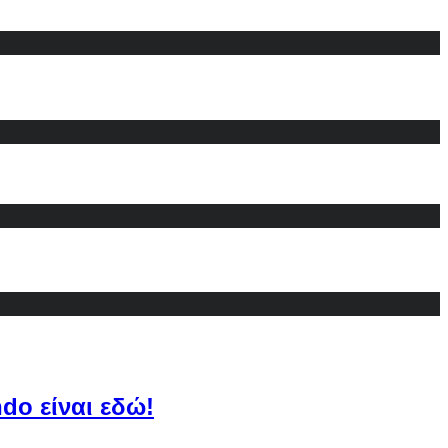
do είναι εδώ!