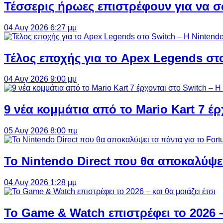
Τέσσερις ήρωες επιστρέφουν για να σ
04 Αυγ 2026 6:27 μμ
Τέλος εποχής για το Apex Legends στ
04 Αυγ 2026 9:00 μμ
9 νέα κομμάτια από το Mario Kart 7 έρ
05 Αυγ 2026 8:00 πμ
Το Nintendo Direct που θα αποκαλύψει
04 Αυγ 2026 1:28 μμ
Το Game & Watch επιστρέφει το 2026 – 