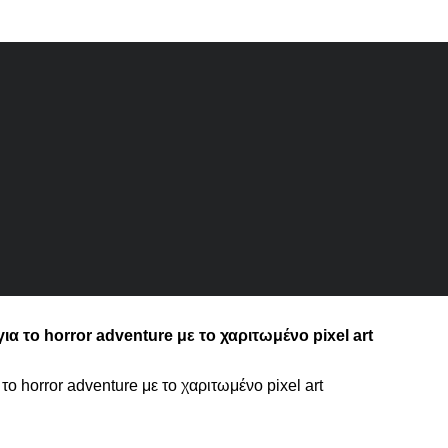
α το horror adventure με το χαριτωμένο pixel art