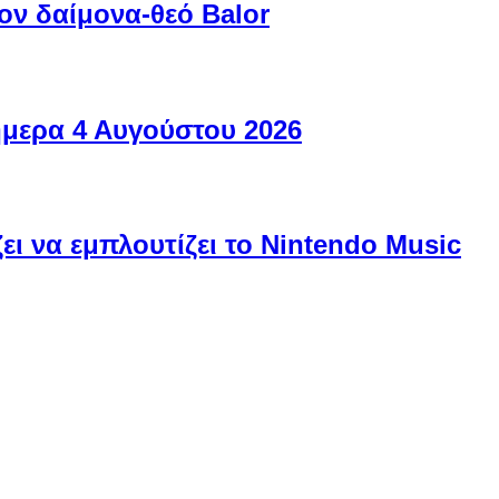
ον δαίμονα-θεό Balor
ήμερα 4 Αυγούστου 2026
ει να εμπλουτίζει το Nintendo Music